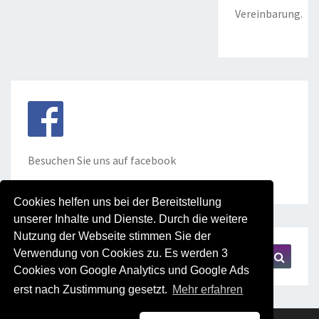
Vereinbarung.
Besuchen Sie uns auf facebook
Cookies helfen uns bei der Bereitstellung
unserer Inhalte und Dienste. Durch die weitere
Nutzung der Webseite stimmen Sie der
Search
Search
Verwendung von Cookies zu. Es werden 3
for:
Cookies von Google Analytics und Google Ads
erst nach Zustimmung gesetzt.
Mehr erfahren