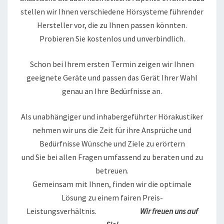
stellen wir Ihnen verschiedene Hörsysteme führender
Hersteller vor, die zu Ihnen passen könnten.
Probieren Sie kostenlos und unverbindlich.
Schon bei Ihrem ersten Termin zeigen wir Ihnen
geeignete Geräte und passen das Gerät Ihrer Wahl
genau an Ihre Bedürfnisse an.
Als unabhängiger und inhabergeführter Hörakustiker
nehmen wir uns die Zeit für ihre Ansprüche und
Bedürfnisse Wünsche und Ziele zu erörtern
und Sie bei allen Fragen umfassend zu beraten und zu
betreuen.
Gemeinsam mit Ihnen, finden wir die optimale
Lösung zu einem fairen Preis-
Leistungsverhältnis.
Wir freuen uns auf