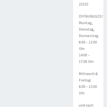
23315
ÖFFNUNGSZEIT
Montag,
Dienstag,
Donnerstag
8.00 – 13.00
Uhr
14.00 –
17.00 Uhr
Mittwoch &
Freitag
8.00 – 13.00
Uhr
und nach