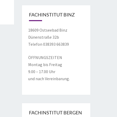
FACHINSTITUT BINZ
18609 Ostseebad Binz
Dünenstraße 32b
Telefon 038393 663839
ÖFFNUNGSZEITEN
Montag bis Freitag
9.00 – 17.00 Uhr
und nach Vereinbarung.
FACHINSTITUT BERGEN