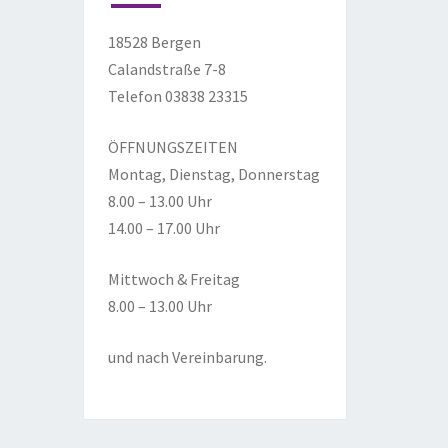
18528 Bergen
Calandstraße 7-8
Telefon 03838 23315
ÖFFNUNGSZEITEN
Montag, Dienstag, Donnerstag
8.00 – 13.00 Uhr
14.00 – 17.00 Uhr
Mittwoch & Freitag
8.00 – 13.00 Uhr
und nach Vereinbarung.