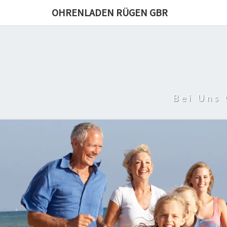
OHRENLADEN RÜGEN GBR
Bei Uns